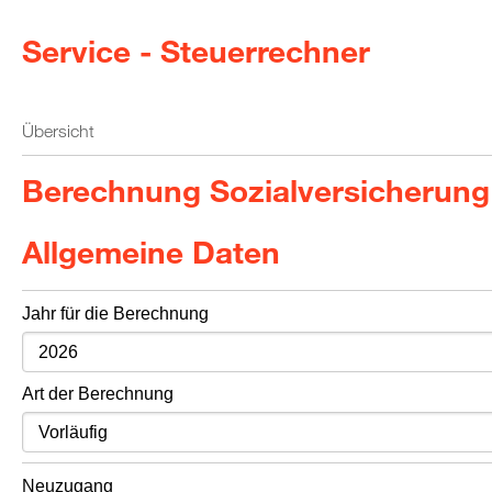
Service - Steuerrechner
Übersicht
Berechnung Sozialversicherung
Allgemeine Daten
Jahr für die Berechnung
Art der Berechnung
Neuzugang