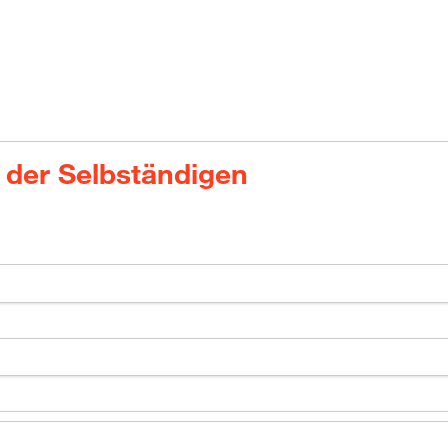
 der Selbständigen