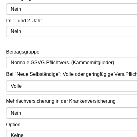
Im 1. und 2. Jahr
Beitragsgruppe
Bei "Neue Selbständige": Volle oder geringfügige Vers.Pflich
Mehrfachversicherung in der Krankenversicherung
Option