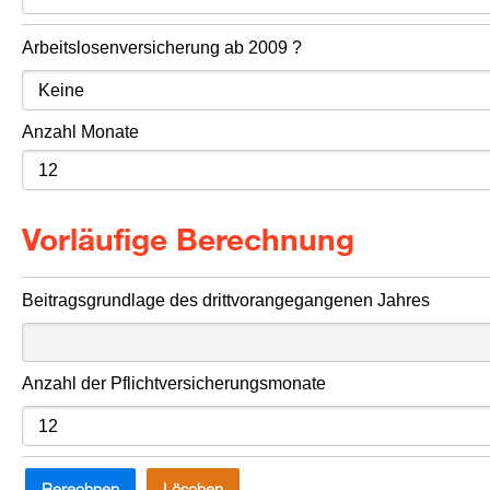
Arbeitslosenversicherung ab 2009 ?
Anzahl Monate
Vorläufige Berechnung
Beitragsgrundlage des drittvorangegangenen Jahres
Anzahl der Pflichtversicherungsmonate